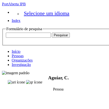
PortAberta IPB
Selecione um idioma
Index
Formulário de pesquisa
Início
Pessoas
Organizações
Investigação
Aguiar, C.
Pessoa