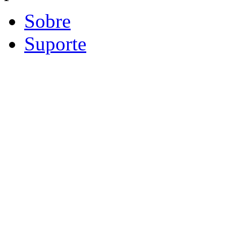
Sobre
Suporte