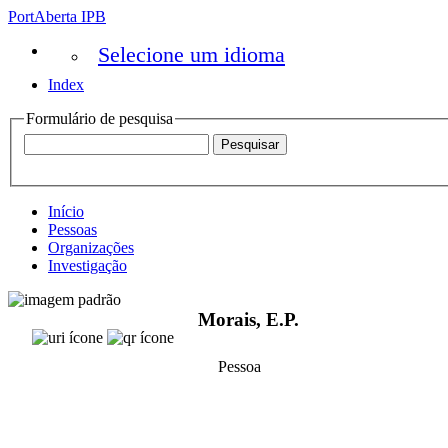
PortAberta IPB
Selecione um idioma
Index
Formulário de pesquisa
Início
Pessoas
Organizações
Investigação
Morais, E.P.
Pessoa