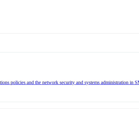
ions policies and the network security and systems administration in 