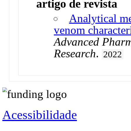
artigo de revista
Analytical m
venom character
Advanced Pharm
Research
.
2022
Acessibilidade