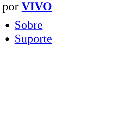
por
VIVO
Sobre
Suporte