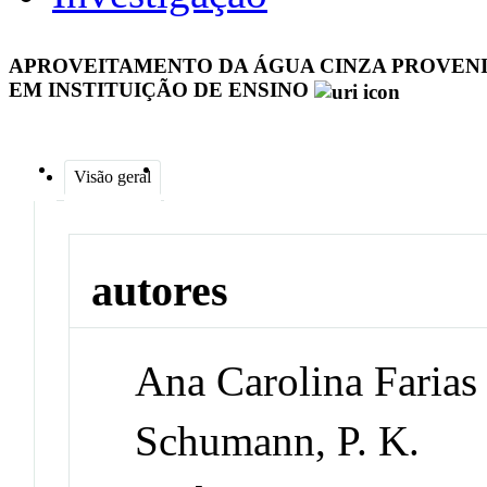
APROVEITAMENTO DA ÁGUA CINZA PROVENI
EM INSTITUIÇÃO DE ENSINO
Visão geral
autores
Ana Carolina Farias 
Schumann, P. K.