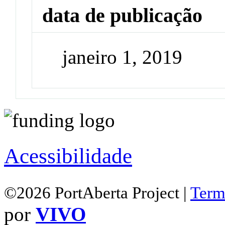
data de publicação
janeiro 1, 2019
Acessibilidade
©2026 PortAberta Project |
Term
por
VIVO