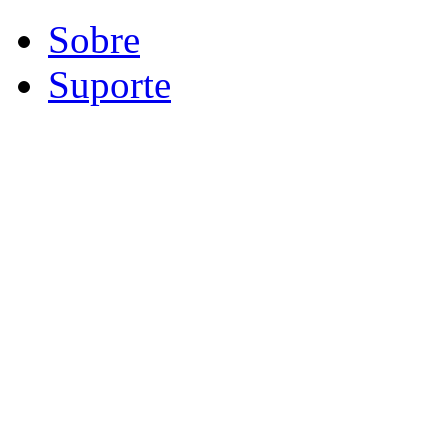
Sobre
Suporte