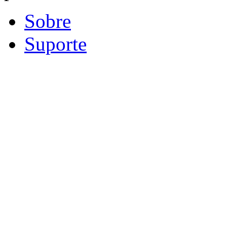
Sobre
Suporte