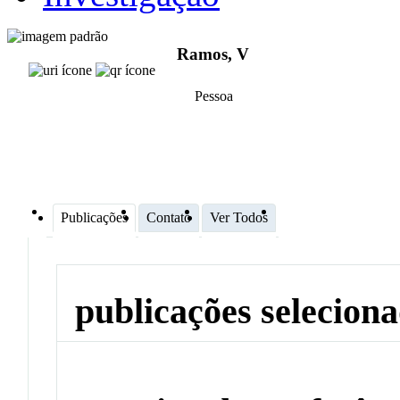
Ramos, V
Pessoa
Publicações
Contato
Ver Todos
publicações selecion