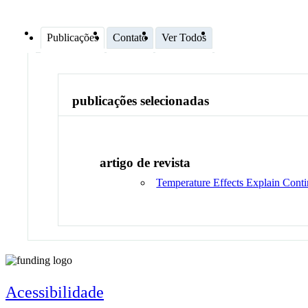
Publicações
Contato
Ver Todos
publicações selecionadas
artigo de revista
Temperature Effects Explain Contin
Acessibilidade