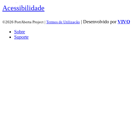
Acessibilidade
| Desenvolvido por
VIVO
©2026 PortAberta Project |
Termos de Utilização
Sobre
Suporte