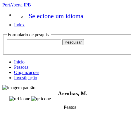
PortAberta IPB
Selecione um idioma
Index
Formulário de pesquisa
Início
Pessoas
Organizações
Investigação
Arrobas, M.
Pessoa