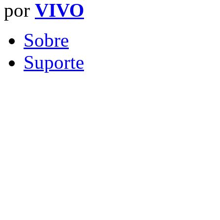
por
VIVO
Sobre
Suporte