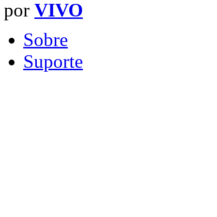
por
VIVO
Sobre
Suporte