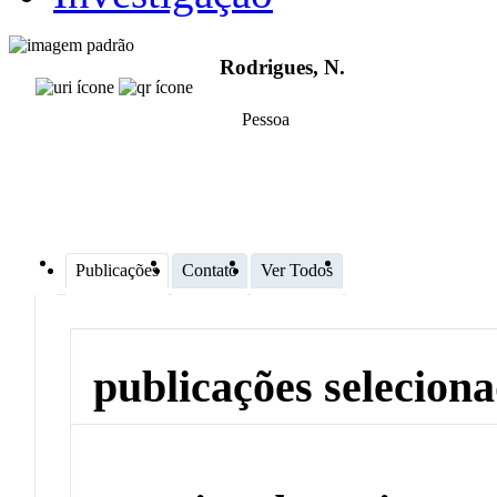
Rodrigues, N.
Pessoa
Publicações
Contato
Ver Todos
publicações selecion