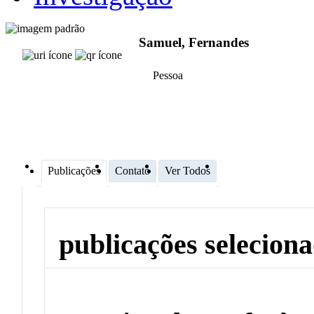
Samuel, Fernandes
Pessoa
Publicações
Contato
Ver Todos
publicações selecion