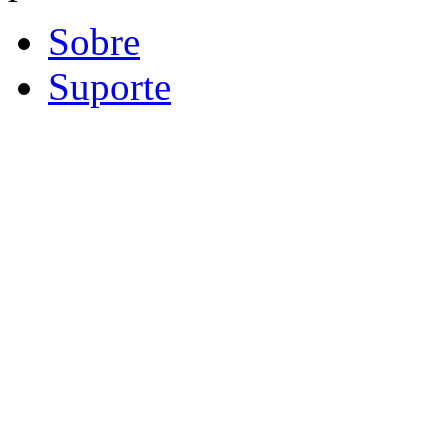
Sobre
Suporte