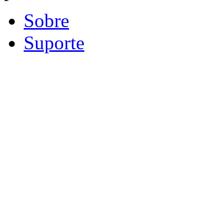
Sobre
Suporte