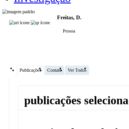
Freitas, D.
Pessoa
Publicações
Contato
Ver Todos
publicações selecion