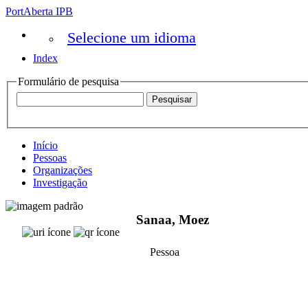
PortAberta IPB
Selecione um idioma
Index
Formulário de pesquisa
Início
Pessoas
Organizações
Investigação
Sanaa, Moez
Pessoa