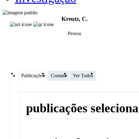
Kreutz, C.
Pessoa
Publicações
Contato
Ver Todos
publicações selecion