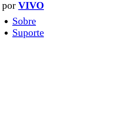
por
VIVO
Sobre
Suporte