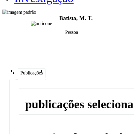
Batista, M. T.
Pessoa
Publicações
publicações selecion