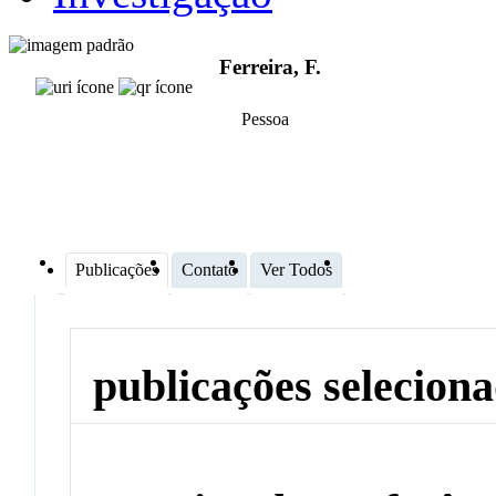
Ferreira, F.
Pessoa
Publicações
Contato
Ver Todos
publicações selecion