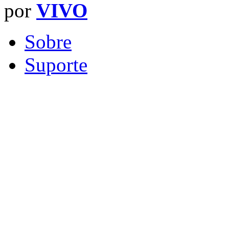
por
VIVO
Sobre
Suporte