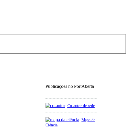
Publicações no PortAberta
Co-autor de rede
Mapa da
Ciência