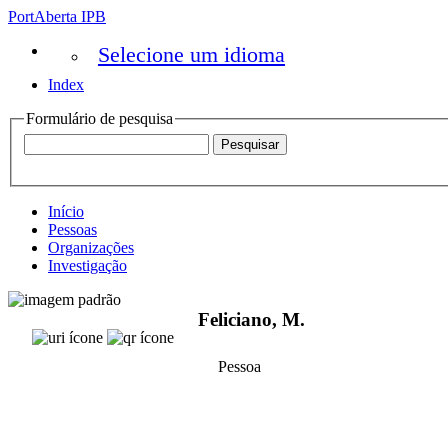
PortAberta IPB
Selecione um idioma
Index
Formulário de pesquisa
Início
Pessoas
Organizações
Investigação
Feliciano, M.
Pessoa