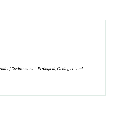
urnal of Environmental, Ecological, Geological and