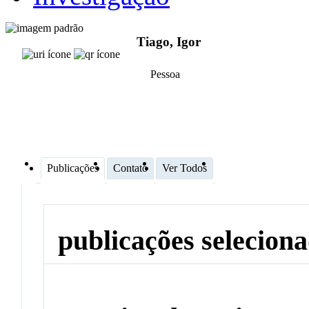
Tiago, Igor
Pessoa
Publicações
Contato
Ver Todos
publicações selecion