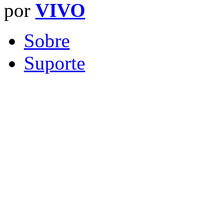
por
VIVO
Sobre
Suporte