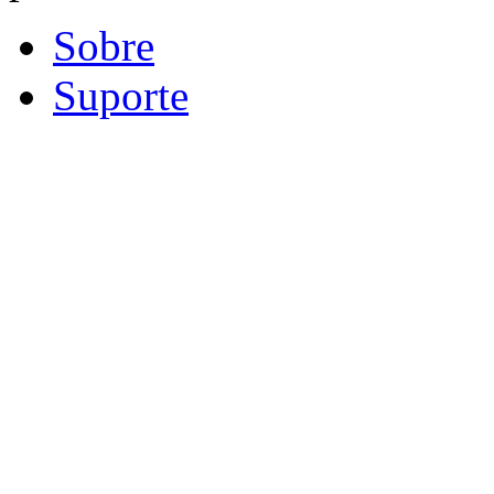
Sobre
Suporte