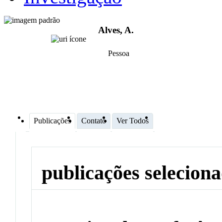
Alves, A.
Pessoa
Publicações
Contato
Ver Todos
publicações selecion