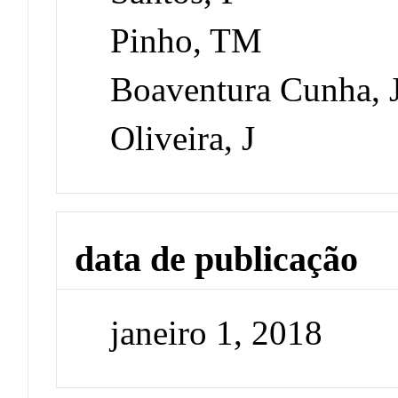
Pinho, TM
Boaventura Cunha, 
Oliveira, J
data de publicação
janeiro 1, 2018