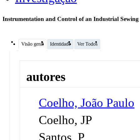
Instrumentation and Control of an Industrial Sewing
Visão geral
Identidade
Ver Todos
autores
Coelho, João Paulo
Coelho, JP
Santos, P