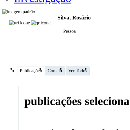
Silva, Rosário
Pessoa
Publicações
Contato
Ver Todos
publicações selecion