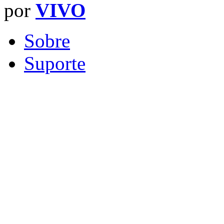
por
VIVO
Sobre
Suporte