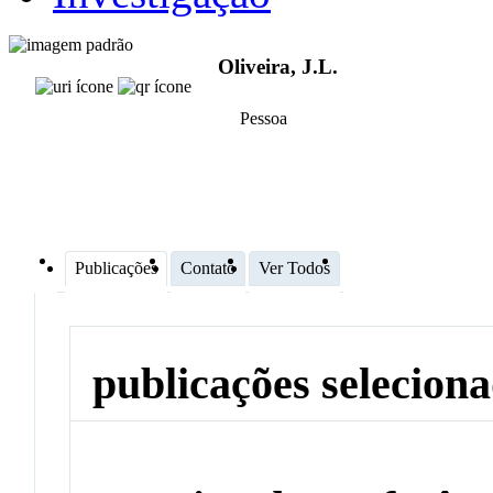
Oliveira, J.L.
Pessoa
Publicações
Contato
Ver Todos
publicações selecion