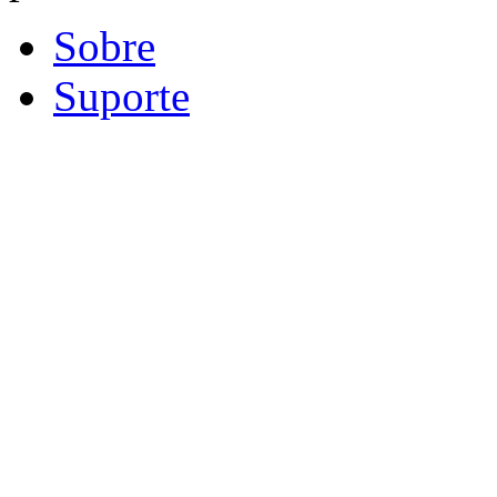
Sobre
Suporte