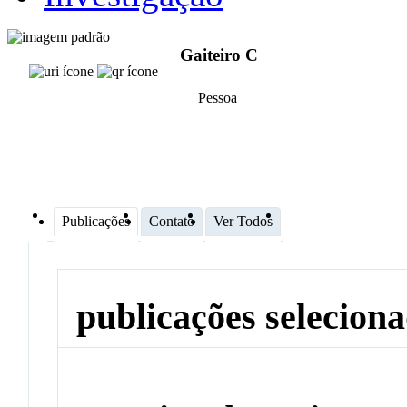
Gaiteiro C
Pessoa
Publicações
Contato
Ver Todos
publicações selecion