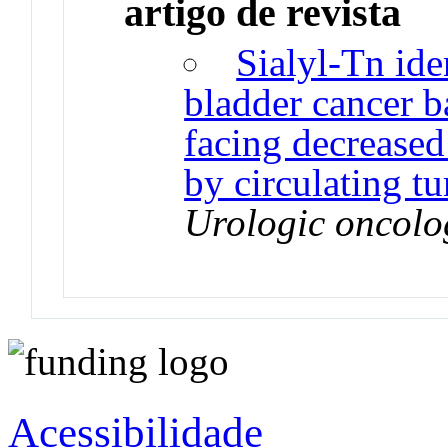
artigo de revista
Sialyl-Tn ide
bladder cancer b
facing decreased
by circulating t
Urologic oncolo
Acessibilidade