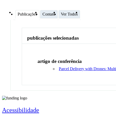
Publicações
Contato
Ver Todos
publicações selecionadas
artigo de conferência
Parcel Delivery with Drones: Multi
Acessibilidade