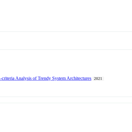
-criteria Analysis of Trendy System Architectures
2021