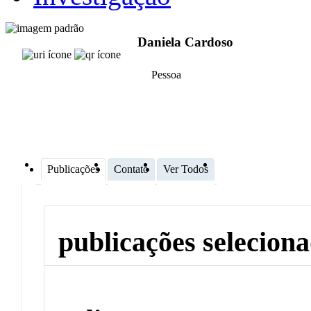
Daniela Cardoso
Pessoa
Publicações
Contato
Ver Todos
publicações selecion