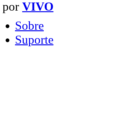
por
VIVO
Sobre
Suporte