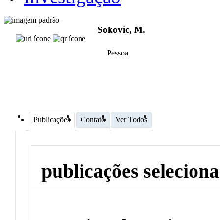
Sokovic, M.
Pessoa
Publicações
Contato
Ver Todos
publicações selecion