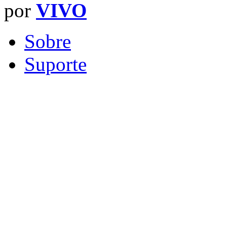
por
VIVO
Sobre
Suporte