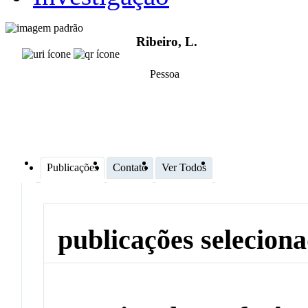
Ribeiro, L.
Pessoa
Publicações
Contato
Ver Todos
publicações selecion