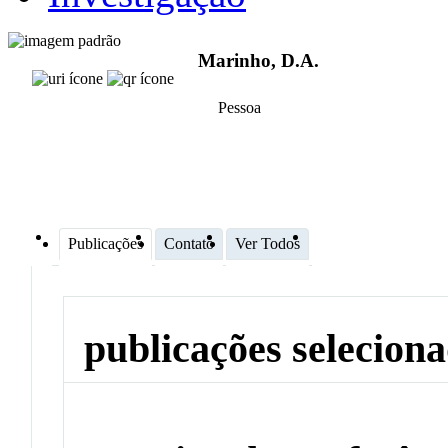
Marinho, D.A.
Pessoa
Publicações
Contato
Ver Todos
publicações selecion