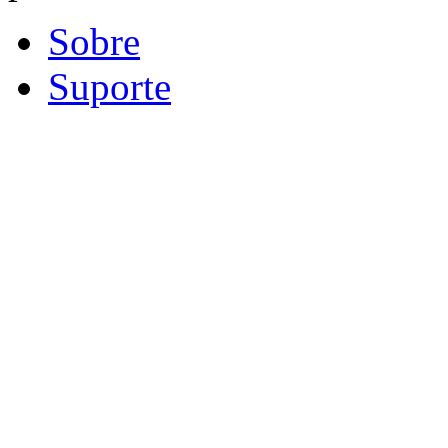
Sobre
Suporte