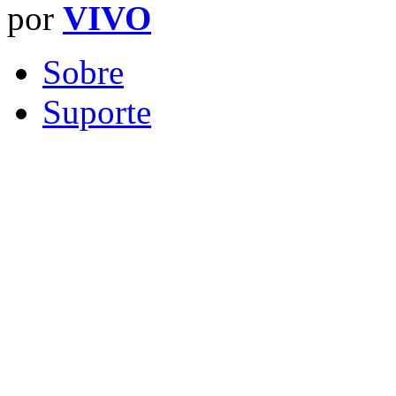
por
VIVO
Sobre
Suporte