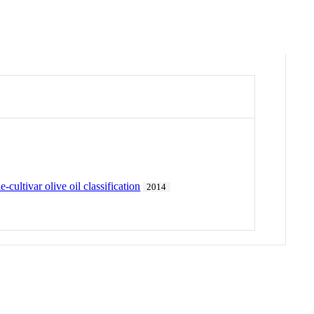
cultivar olive oil classification
2014