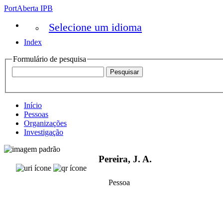
PortAberta IPB
Selecione um idioma
Index
Formulário de pesquisa
Início
Pessoas
Organizações
Investigação
Pereira, J. A.
Pessoa