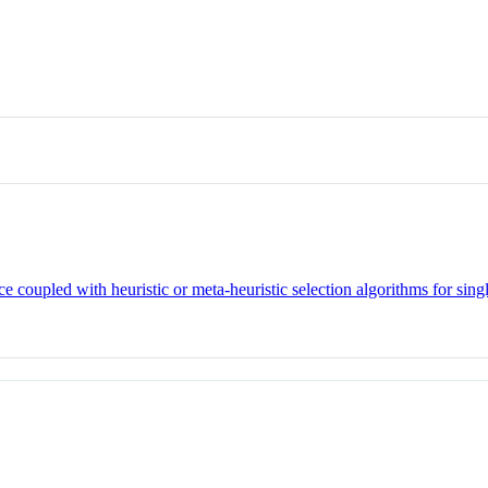
 coupled with heuristic or meta-heuristic selection algorithms for single-