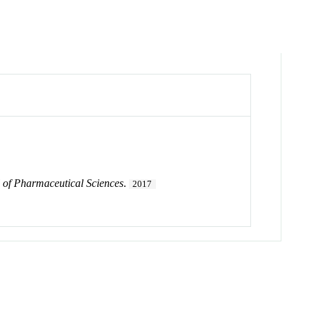
 of Pharmaceutical Sciences
.
2017