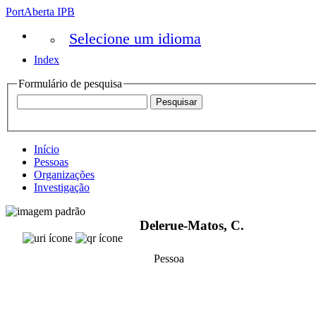
PortAberta IPB
Selecione um idioma
Index
Formulário de pesquisa
Início
Pessoas
Organizações
Investigação
Delerue-Matos, C.
Pessoa