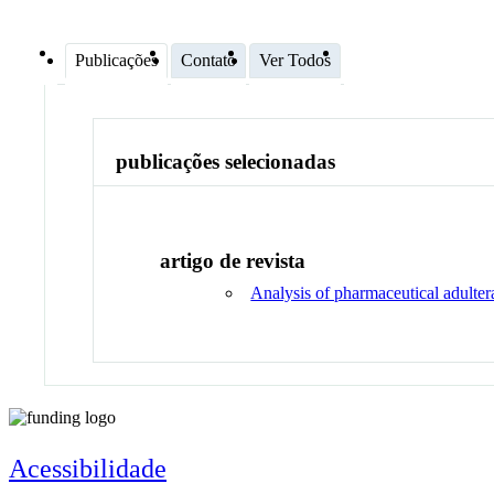
Publicações
Contato
Ver Todos
publicações selecionadas
artigo de revista
Analysis of pharmaceutical adult
Acessibilidade