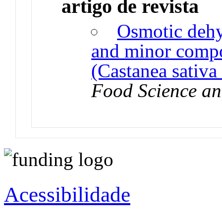
artigo de revista
Osmotic dehy
and minor compo
(Castanea sativa 
Food Science an
Acessibilidade