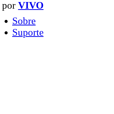
por
VIVO
Sobre
Suporte