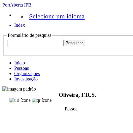
PortAberta IPB
Selecione um idioma
Index
Formulário de pesquisa
Início
Pessoas
Organizações
Investigação
Oliveira, F.R.S.
Pessoa