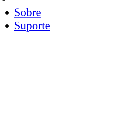
Sobre
Suporte