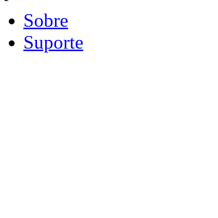
Sobre
Suporte