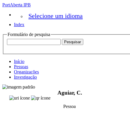
PortAberta IPB
Selecione um idioma
Index
Formulário de pesquisa
Início
Pessoas
Organizações
Investigação
Aguiar, C.
Pessoa