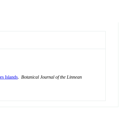
es Islands
.
Botanical Journal of the Linnean