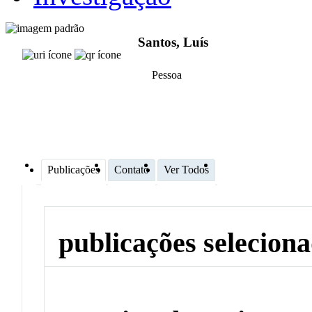
Santos, Luís
Pessoa
Publicações
Contato
Ver Todos
publicações selecion