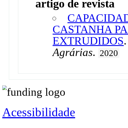
artigo de revista
CAPACIDAD
CASTANHA P
EXTRUDIDOS
Agrárias
.
2020
Acessibilidade