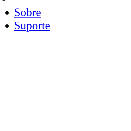
Sobre
Suporte