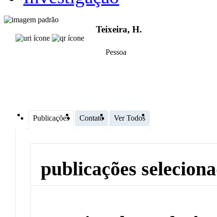
Teixeira, H.
Pessoa
Publicações
Contato
Ver Todos
publicações selecion