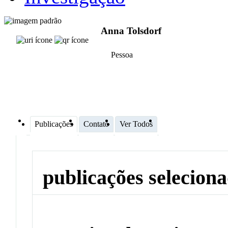
Anna Tolsdorf
Pessoa
Publicações
Contato
Ver Todos
publicações selecion