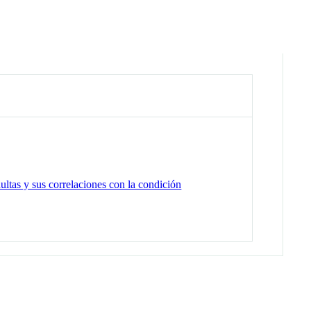
ultas y sus correlaciones con la condición