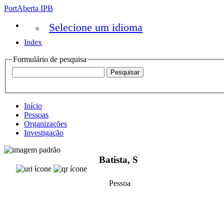
PortAberta IPB
Selecione um idioma
Index
Formulário de pesquisa
Início
Pessoas
Organizações
Investigação
Batista, S
Pessoa