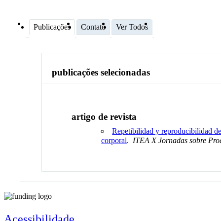
Publicações
Contato
Ver Todos
publicações selecionadas
artigo de revista
Repetibilidad y reproducibilidad de
corporal
.
ITEA X Jornadas sobre Pro
Acessibilidade