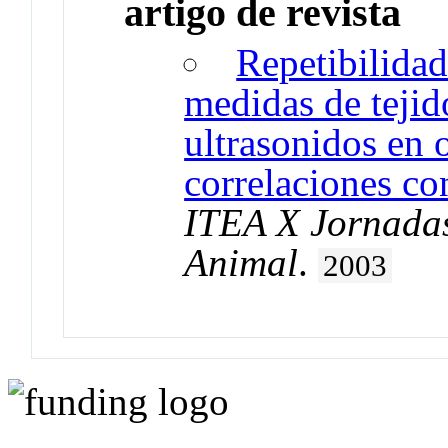
artigo de revista
Repetibilidad
medidas de tejid
ultrasonidos en 
correlaciones co
ITEA X Jornadas
Animal
.
2003