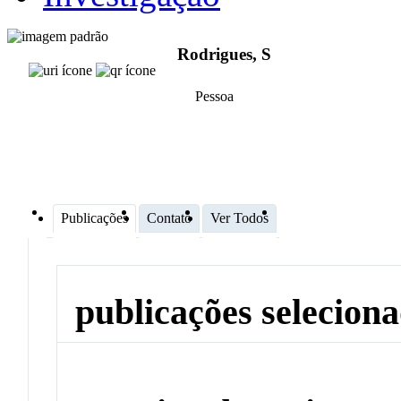
Rodrigues, S
Pessoa
Publicações
Contato
Ver Todos
publicações selecion