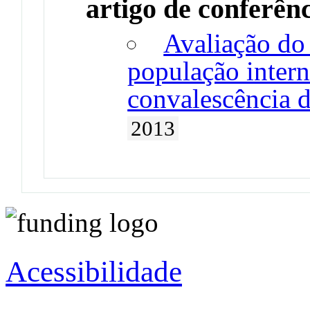
artigo de conferên
Avaliação do
população inter
convalescência d
2013
Acessibilidade