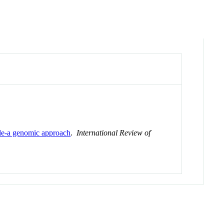
hile-a genomic approach
.
International Review of