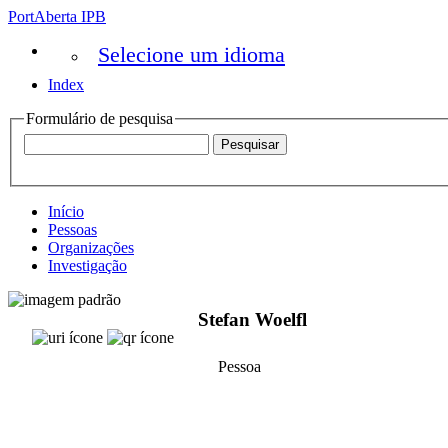
PortAberta IPB
Selecione um idioma
Index
Formulário de pesquisa
Início
Pessoas
Organizações
Investigação
Stefan Woelfl
Pessoa